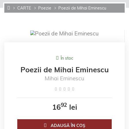
CARTE
Poezie
Poezii de Mihai Eminescu
În stoc
Poezii de Mihai Eminescu
Mihai Eminescu
92
16
lei
ADAUGĂ ÎN COŞ