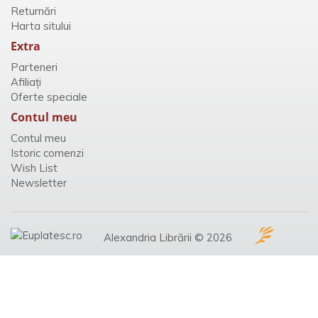
Returnări
Harta sitului
Extra
Parteneri
Afiliaţi
Oferte speciale
Contul meu
Contul meu
Istoric comenzi
Wish List
Newsletter
Alexandria Librării © 2026