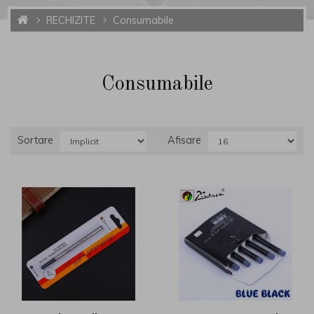
RECHIZITE
Consumabile
Consumabile
Sortare
Afisare