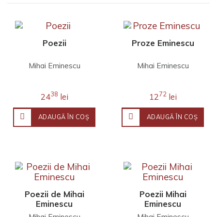
Poezii
Proze Eminescu
Mihai Eminescu
Mihai Eminescu
38
72
24
lei
12
lei
ADAUGĂ ÎN COŞ
ADAUGĂ ÎN COŞ
Poezii de Mihai
Poezii Mihai
Eminescu
Eminescu
Mihai Eminescu
Mihai Eminescu