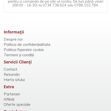
pentru a comanda de pe site-ul nostru. De luni până vineri
(08:00 - 16:30) la 0734.738.924 sau 0786.102.784.
Informaţii
Despre noi
Politica de confidențialitate
Politica fișierelor cookie
Termeni și condiții
Servicii Clienţi
Contact
Returnări
Harta sitului
Extra
Parteneri
Afiliaţi
Oferte speciale