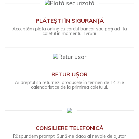
PLĂTEȘTI ÎN SIGURANȚĂ
Acceptăm plata online cu cardul bancar sau poți achita
coletul în momentul livrării.
RETUR UȘOR
Ai dreptul să returnezi produsele în termen de 14 zile
calendaristice de la primirea coletului.
CONSILIERE TELEFONICĂ
Răspundem prompt! Sună-ne dacă ai nevoie de ajutor