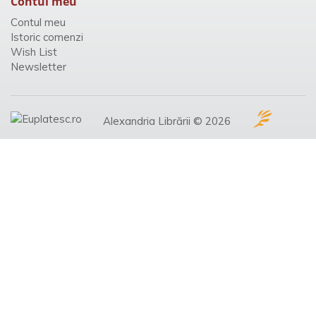
Contul meu
Contul meu
Istoric comenzi
Wish List
Newsletter
Alexandria Librării © 2026