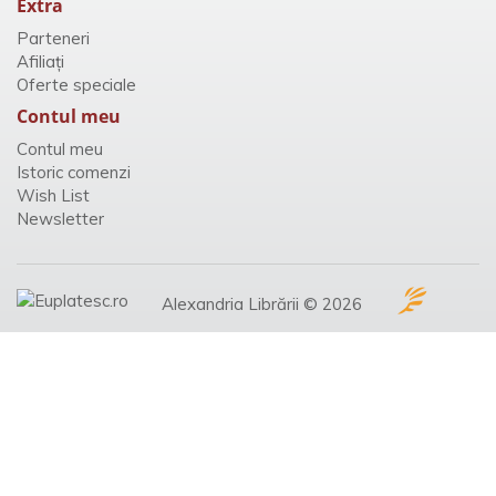
Extra
Parteneri
Afiliaţi
Oferte speciale
Contul meu
Contul meu
Istoric comenzi
Wish List
Newsletter
Alexandria Librării © 2026