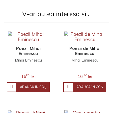
V-ar putea interesa și...
Poezii Mihai
Poezii de Mihai
Eminescu
Eminescu
Mihai Eminescu
Mihai Eminescu
85
92
16
lei
16
lei
ADAUGĂ ÎN COŞ
ADAUGĂ ÎN COŞ