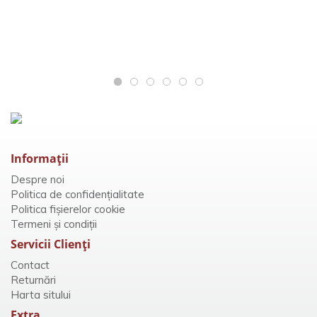
Informaţii
Despre noi
Politica de confidențialitate
Politica fișierelor cookie
Termeni și condiții
Servicii Clienţi
Contact
Returnări
Harta sitului
Extra