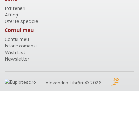
Parteneri
Afiliaţi
Oferte speciale
Contul meu
Contul meu
Istoric comenzi
Wish List
Newsletter
Alexandria Librării © 2026