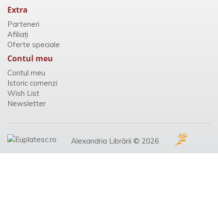
Extra
Parteneri
Afiliaţi
Oferte speciale
Contul meu
Contul meu
Istoric comenzi
Wish List
Newsletter
Alexandria Librării © 2026