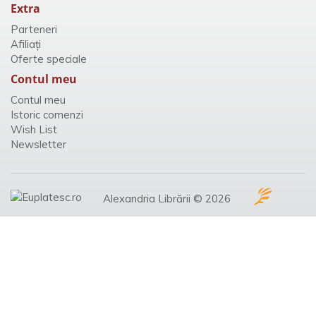
Extra
Parteneri
Afiliaţi
Oferte speciale
Contul meu
Contul meu
Istoric comenzi
Wish List
Newsletter
Alexandria Librării © 2026