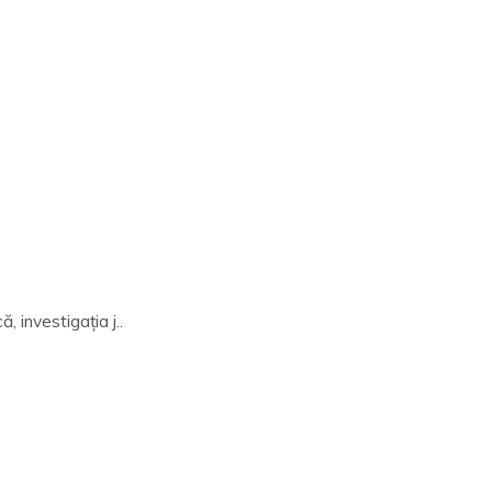
 investigația j..