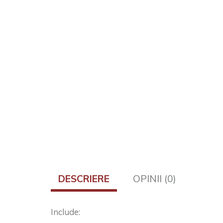
DESCRIERE
OPINII (0)
Include: