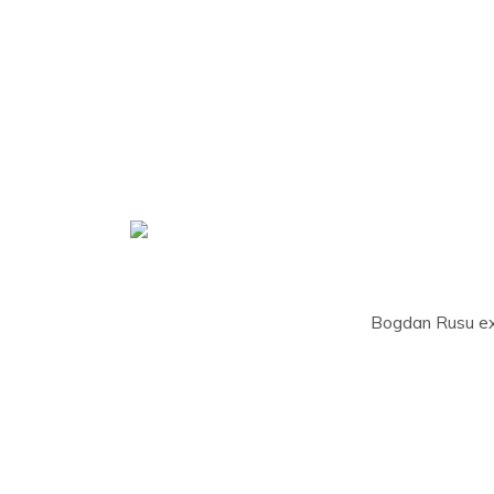
Bogdan Rusu excel