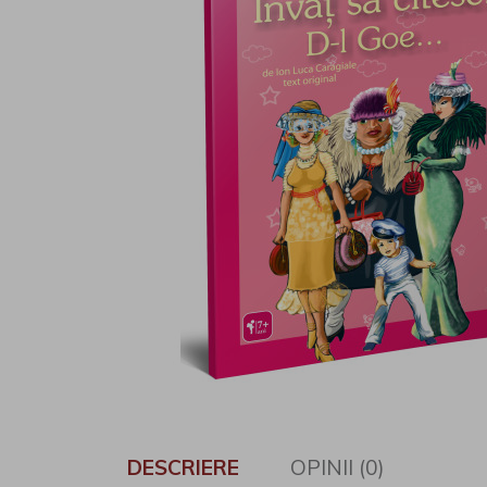
DESCRIERE
OPINII (0)