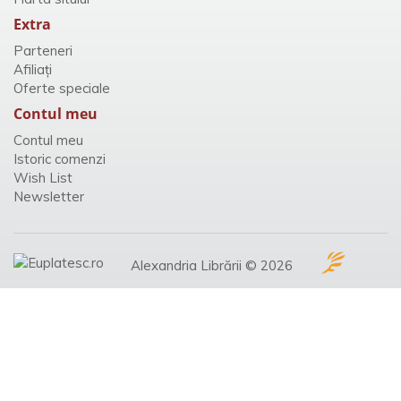
Extra
Parteneri
Afiliaţi
Oferte speciale
Contul meu
Contul meu
Istoric comenzi
Wish List
Newsletter
Alexandria Librării © 2026