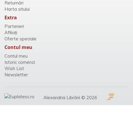
Returnări
Harta sitului
Extra
Parteneri
Afiliaţi
Oferte speciale
Contul meu
Contul meu
Istoric comenzi
Wish List
Newsletter
Alexandria Librării © 2026