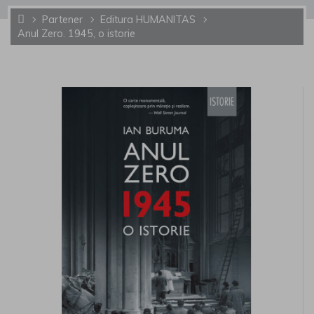
Partener
Editura HUMANITAS
Anul Zero. 1945, o istorie