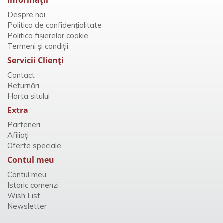
Despre noi
Politica de confidențialitate
Politica fișierelor cookie
Termeni și condiții
Servicii Clienţi
Contact
Returnări
Harta sitului
Extra
Parteneri
Afiliaţi
Oferte speciale
Contul meu
Contul meu
Istoric comenzi
Wish List
Newsletter