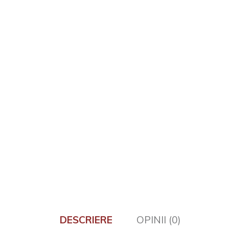
DESCRIERE
OPINII (0)