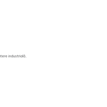
ere industrială..