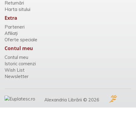
Returnări
Harta sitului
Extra
Parteneri
Afiliaţi
Oferte speciale
Contul meu
Contul meu
Istoric comenzi
Wish List
Newsletter
Alexandria Librării © 2026