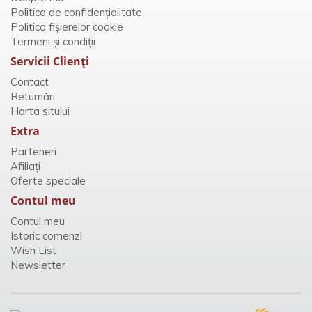
Politica de confidențialitate
Politica fișierelor cookie
Termeni și condiții
Servicii Clienţi
Contact
Returnări
Harta sitului
Extra
Parteneri
Afiliaţi
Oferte speciale
Contul meu
Contul meu
Istoric comenzi
Wish List
Newsletter