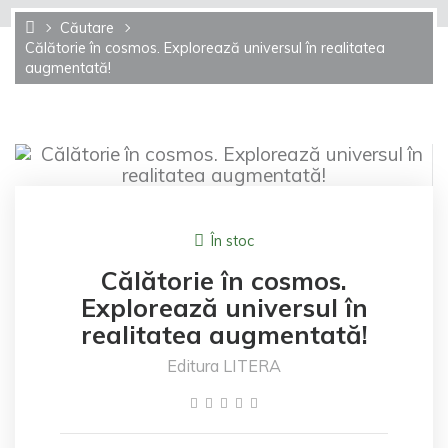
Căutare
Călătorie în cosmos. Explorează universul în realitatea
augmentată!
În stoc
Călătorie în cosmos.
Explorează universul în
realitatea augmentată!
Editura LITERA