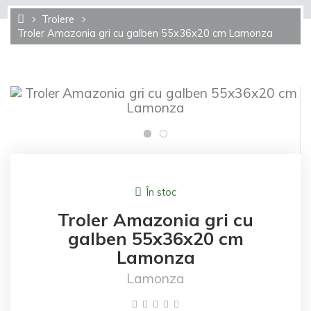
Trolere
Troler Amazonia gri cu galben 55x36x20 cm Lamonza
În stoc
Troler Amazonia gri cu
galben 55x36x20 cm
Lamonza
Lamonza