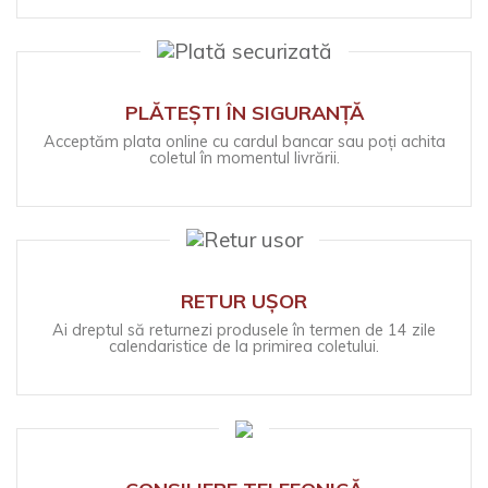
PLĂTEȘTI ÎN SIGURANȚĂ
Acceptăm plata online cu cardul bancar sau poți achita
coletul în momentul livrării.
RETUR UȘOR
Ai dreptul să returnezi produsele în termen de 14 zile
calendaristice de la primirea coletului.