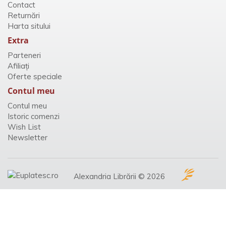
Contact
Returnări
Harta sitului
Extra
Parteneri
Afiliaţi
Oferte speciale
Contul meu
Contul meu
Istoric comenzi
Wish List
Newsletter
Alexandria Librării © 2026