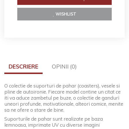
WISHLIST
DESCRIERE
OPINII (0)
O colectie de suporturi de pahar (coasters), vesele si
pline de autoironie. Fiecare model contine un citat ce
iti va aduce zambetul pe buze, o colectie de ganduri
uneori profunde, motivationale, alteori comice, menite
sa ne ofere o stare de bine.
Suporturile de pahar sunt realizate pe baza
lemnoasa, imprimate UV cu diverse imagini