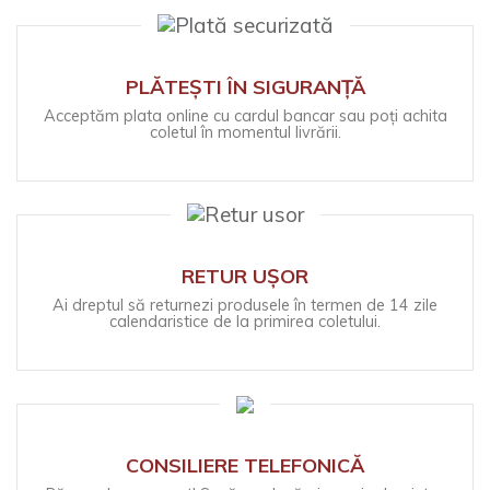
PLĂTEȘTI ÎN SIGURANȚĂ
Acceptăm plata online cu cardul bancar sau poți achita
coletul în momentul livrării.
RETUR UȘOR
Ai dreptul să returnezi produsele în termen de 14 zile
calendaristice de la primirea coletului.
CONSILIERE TELEFONICĂ