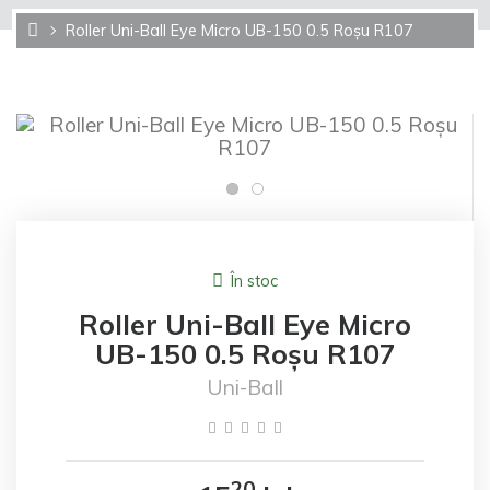
Roller Uni-Ball Eye Micro UB-150 0.5 Roșu R107
În stoc
Roller Uni-Ball Eye Micro
UB-150 0.5 Roșu R107
Uni-Ball
20