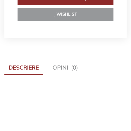
WISHLIST
DESCRIERE
OPINII (0)