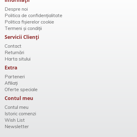
Despre noi
Politica de confidențialitate
Politica fișierelor cookie
Termeni și condiții
Servicii Clienţi
Contact
Returnări
Harta sitului
Extra
Parteneri
Afiliaţi
Oferte speciale
Contul meu
Contul meu
Istoric comenzi
Wish List
Newsletter