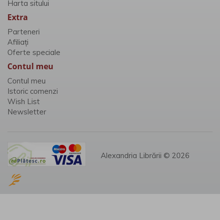
Harta sitului
Extra
Parteneri
Afiliaţi
Oferte speciale
Contul meu
Contul meu
Istoric comenzi
Wish List
Newsletter
Alexandria Librării © 2026