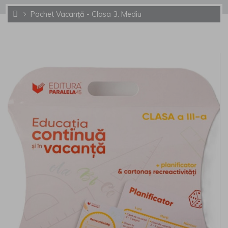
Pachet Vacanță - Clasa 3. Mediu