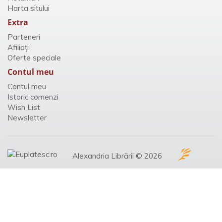
Harta sitului
Extra
Parteneri
Afiliaţi
Oferte speciale
Contul meu
Contul meu
Istoric comenzi
Wish List
Newsletter
Alexandria Librării © 2026