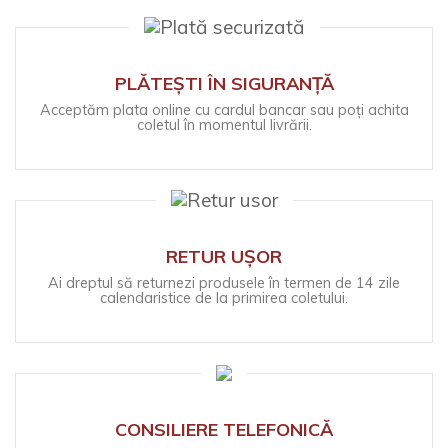
PLĂTEȘTI ÎN SIGURANȚĂ
Acceptăm plata online cu cardul bancar sau poți achita
coletul în momentul livrării.
RETUR UȘOR
Ai dreptul să returnezi produsele în termen de 14 zile
calendaristice de la primirea coletului.
CONSILIERE TELEFONICĂ