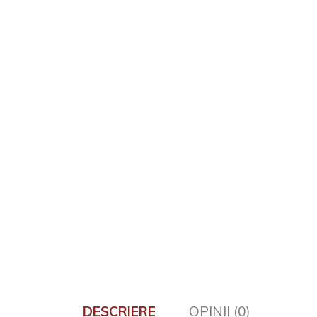
DESCRIERE
OPINII (0)