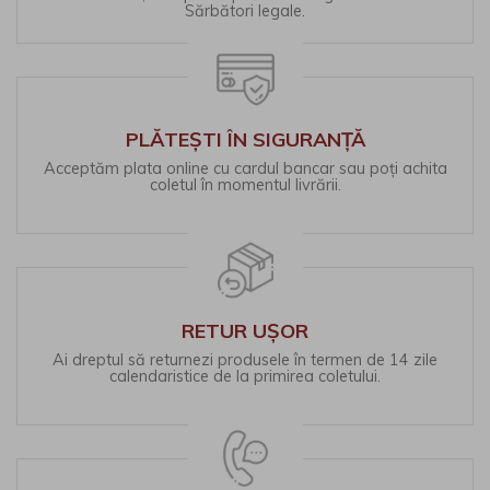
Sărbători legale.
PLĂTEȘTI ÎN SIGURANȚĂ
Acceptăm plata online cu cardul bancar sau poți achita
coletul în momentul livrării.
RETUR UȘOR
Ai dreptul să returnezi produsele în termen de 14 zile
calendaristice de la primirea coletului.