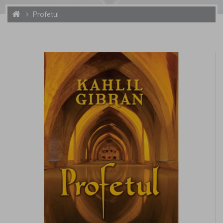
Profetul