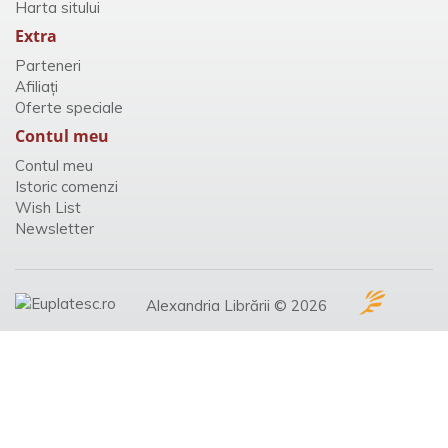
Harta sitului
Extra
Parteneri
Afiliaţi
Oferte speciale
Contul meu
Contul meu
Istoric comenzi
Wish List
Newsletter
Alexandria Librării © 2026