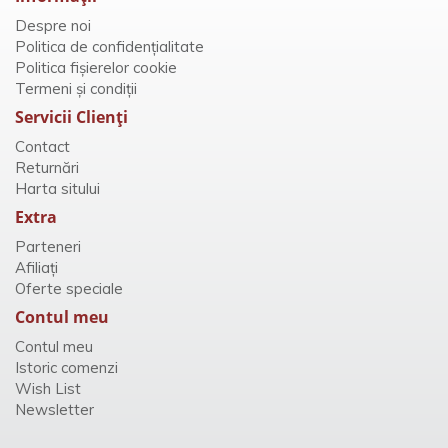
Despre noi
Politica de confidențialitate
Politica fișierelor cookie
Termeni și condiții
Servicii Clienţi
Contact
Returnări
Harta sitului
Extra
Parteneri
Afiliaţi
Oferte speciale
Contul meu
Contul meu
Istoric comenzi
Wish List
Newsletter