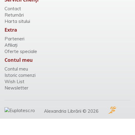
Contact
Returnări
Harta sitului
Extra
Parteneri
Afiliaţi
Oferte speciale
Contul meu
Contul meu
Istoric comenzi
Wish List
Newsletter
Alexandria Librării © 2026