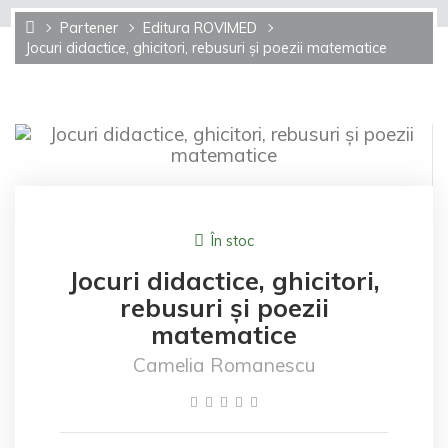
Partener
Editura ROVIMED
Jocuri didactice, ghicitori, rebusuri și poezii matematice
În stoc
Jocuri didactice, ghicitori,
rebusuri și poezii
matematice
Camelia Romanescu