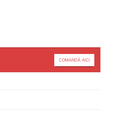
COMANDĂ AICI