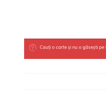
Cauți o carte și nu o găsești pe 