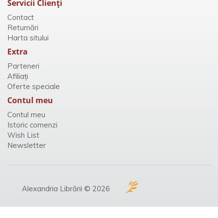
Servicii Clienţi
Contact
Returnări
Harta sitului
Extra
Parteneri
Afiliaţi
Oferte speciale
Contul meu
Contul meu
Istoric comenzi
Wish List
Newsletter
Alexandria Librării © 2026