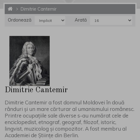
Dimitrie Cantemir
Ordonează
Arată
Dimitrie Cantemir
Dimitrie Cantemir a fost domnul Moldovei în două
rânduri și un mare cărturar al umanismului românesc.
Printre ocupațiile sale diverse s-au numărat cele de
enciclopedist, etnograf, geograf, filozof, istoric,
lingvist, muzicolog și compozitor. A fost membru al
Academiei de Științe din Berlin.