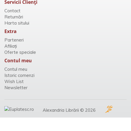
Servicii Clienţi
Contact
Returnări
Harta sitului
Extra
Parteneri
Afiliaţi
Oferte speciale
Contul meu
Contul meu
Istoric comenzi
Wish List
Newsletter
Alexandria Librării © 2026