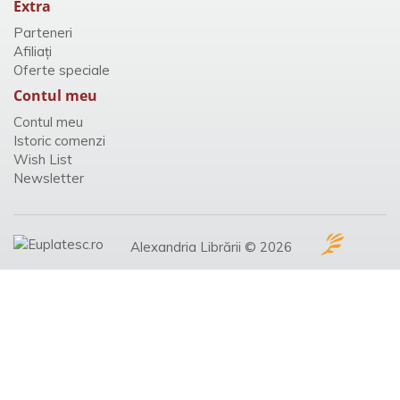
Extra
Parteneri
Afiliaţi
Oferte speciale
Contul meu
Contul meu
Istoric comenzi
Wish List
Newsletter
Alexandria Librării © 2026