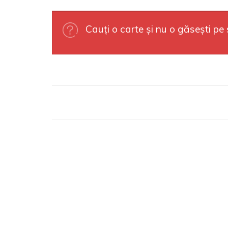
Cauți o carte și nu o găsești pe 