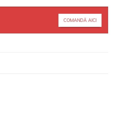
COMANDĂ AICI