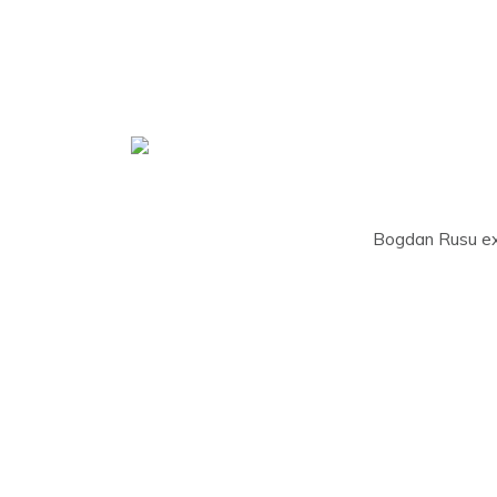
Bogdan Rusu excel