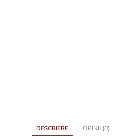
DESCRIERE
OPINII (0)