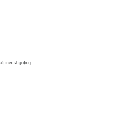
 investigația j..