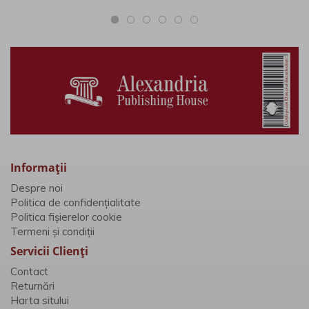
Rovelli..
Informaţii
Despre noi
Politica de confidențialitate
Politica fișierelor cookie
Termeni și condiții
Servicii Clienţi
Contact
Returnări
Harta sitului