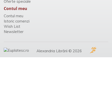
Oferte speciale
Contul meu
Contul meu
Istoric comenzi
Wish List
Newsletter
Alexandria Librării © 2026