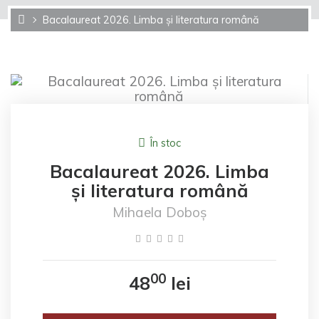
Bacalaureat 2026. Limba și literatura română
În stoc
Bacalaureat 2026. Limba
și literatura română
Mihaela Doboș
00
48
lei