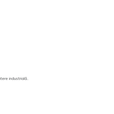
ere industrială..