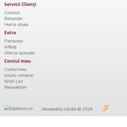
Servicii Clienţi
Contact
Returnări
Harta sitului
Extra
Parteneri
Afiliaţi
Oferte speciale
Contul meu
Contul meu
Istoric comenzi
Wish List
Newsletter
Alexandria Librării © 2026