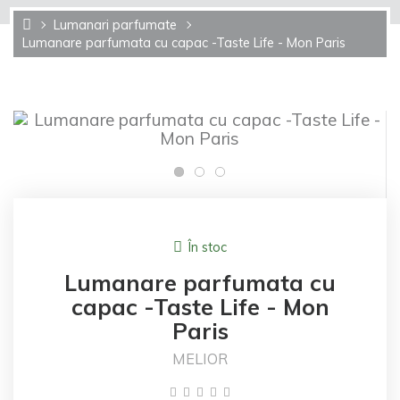
Lumanari parfumate
Lumanare parfumata cu capac -Taste Life - Mon Paris
În stoc
Lumanare parfumata cu
capac -Taste Life - Mon
Paris
MELIOR