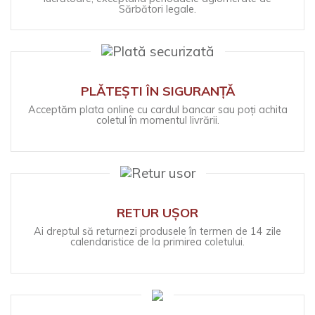
Sărbători legale.
PLĂTEȘTI ÎN SIGURANȚĂ
Acceptăm plata online cu cardul bancar sau poți achita
coletul în momentul livrării.
RETUR UȘOR
Ai dreptul să returnezi produsele în termen de 14 zile
calendaristice de la primirea coletului.