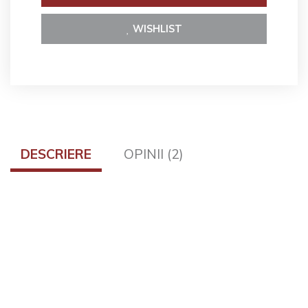
WISHLIST
DESCRIERE
OPINII (2)