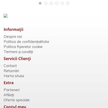
Informaţii
Despre noi
Politica de confidențialitate
Politica fișierelor cookie
Termeni și condiții
Servicii Clienţi
Contact
Returnări
Harta sitului
Extra
Parteneri
Afiliaţi
Oferte speciale
Contul meu