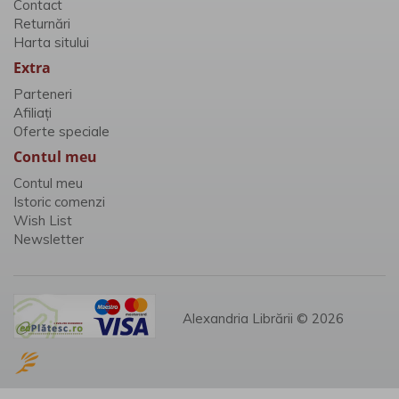
Contact
Returnări
Harta sitului
Extra
Parteneri
Afiliaţi
Oferte speciale
Contul meu
Contul meu
Istoric comenzi
Wish List
Newsletter
Alexandria Librării © 2026