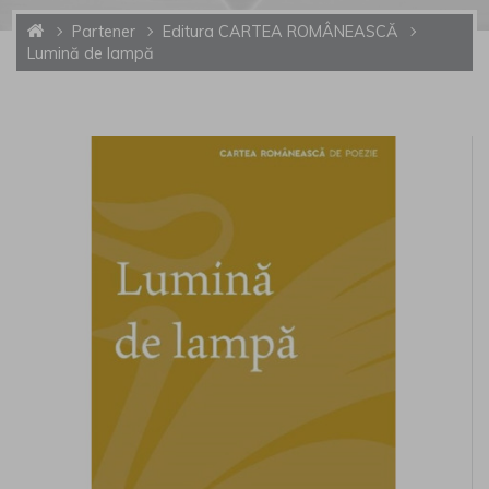
Partener
Editura CARTEA ROMÂNEASCĂ
Lumină de lampă