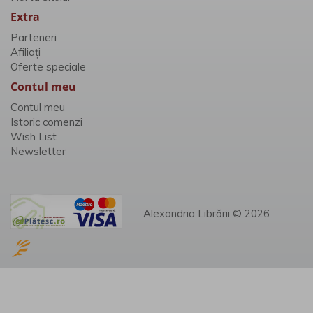
Extra
Parteneri
Afiliaţi
Oferte speciale
Contul meu
Contul meu
Istoric comenzi
Wish List
Newsletter
Alexandria Librării © 2026