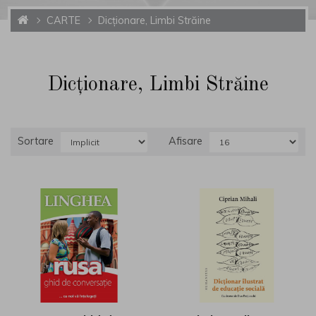
CARTE
Dicţionare, Limbi Străine
Dicţionare, Limbi Străine
Sortare
Afisare