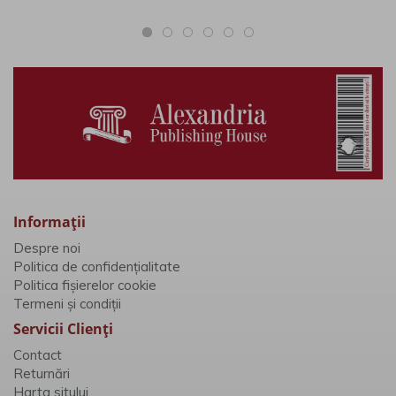
Informaţii
Despre noi
Politica de confidențialitate
Politica fișierelor cookie
Termeni și condiții
Servicii Clienţi
Contact
Returnări
Harta sitului