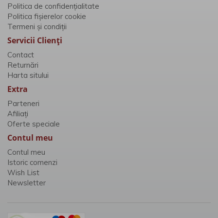
Politica de confidențialitate
Politica fișierelor cookie
Termeni și condiții
Servicii Clienţi
Contact
Returnări
Harta sitului
Extra
Parteneri
Afiliaţi
Oferte speciale
Contul meu
Contul meu
Istoric comenzi
Wish List
Newsletter