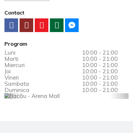
Contact
Program
Luni
10:00 - 21:00
Marti
10:00 - 21:00
Miercuri
10:00 - 21:00
Joi
10:00 - 21:00
Vineri
10:00 - 21:00
Sambata
10:00 - 21:00
Duminica
10:00 - 21:00
Prev
Next