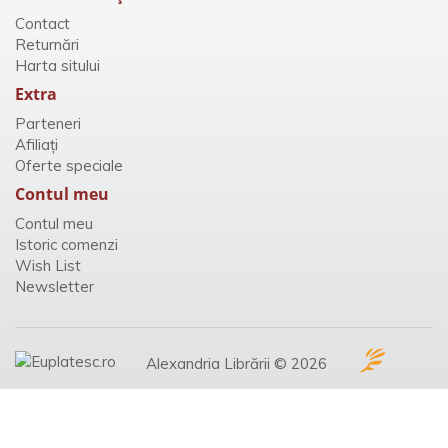
Contact
Returnări
Harta sitului
Extra
Parteneri
Afiliaţi
Oferte speciale
Contul meu
Contul meu
Istoric comenzi
Wish List
Newsletter
Alexandria Librării © 2026