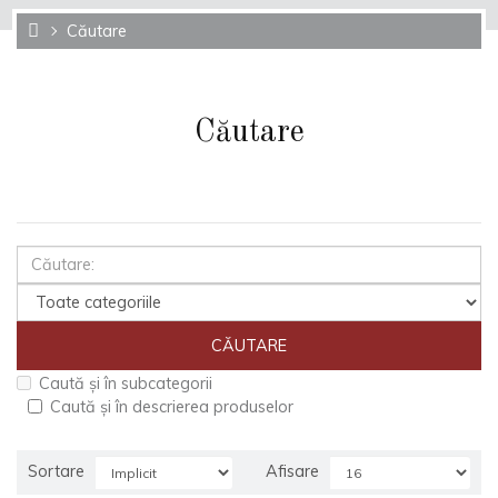
Căutare
Căutare
Caută și în subcategorii
Caută și în descrierea produselor
Sortare
Afisare