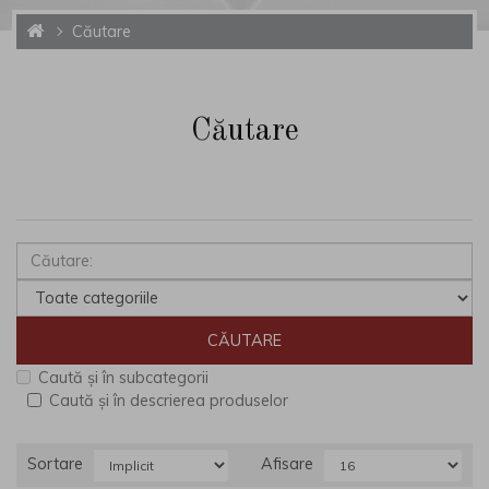
Căutare
Căutare
Caută și în subcategorii
Caută și în descrierea produselor
Sortare
Afisare