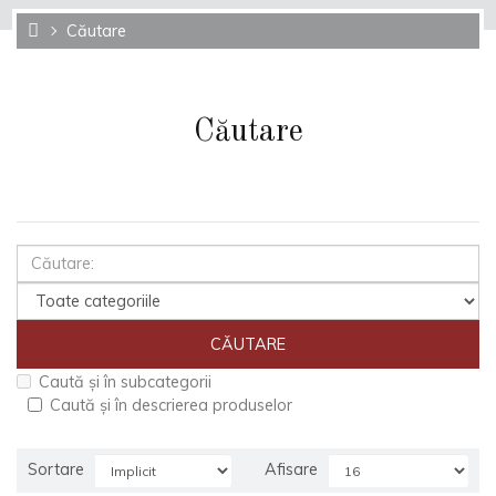
Căutare
Căutare
Caută și în subcategorii
Caută și în descrierea produselor
Sortare
Afisare