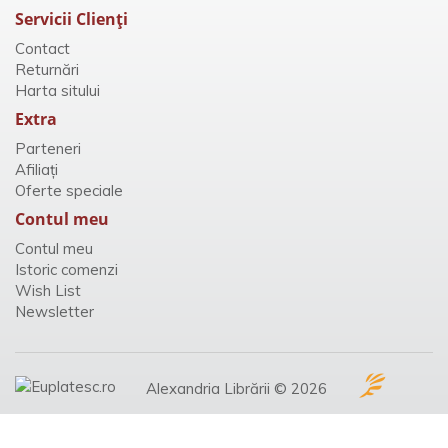
Servicii Clienţi
Contact
Returnări
Harta sitului
Extra
Parteneri
Afiliaţi
Oferte speciale
Contul meu
Contul meu
Istoric comenzi
Wish List
Newsletter
Alexandria Librării © 2026